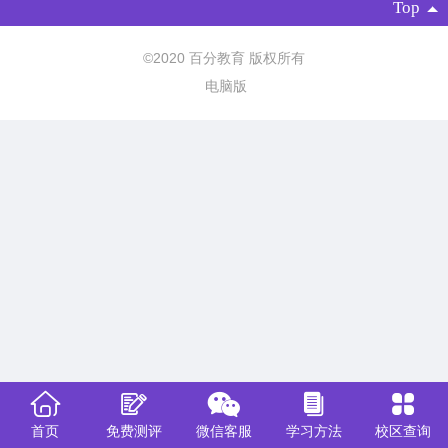
Top
©
2020 百分教育 版权所有
电脑版
首页
免费测评
微信客服
学习方法
校区查询